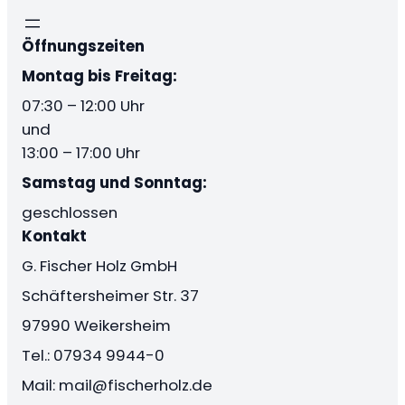
Öffnungszeiten
Montag bis Freitag:
07:30 – 12:00 Uhr
und
13:00 – 17:00 Uhr
Samstag und Sonntag:
geschlossen
Kontakt
G. Fischer Holz GmbH
Schäftersheimer Str. 37
97990 Weikersheim
Tel.: 07934 9944-0
Mail: mail@fischerholz.de