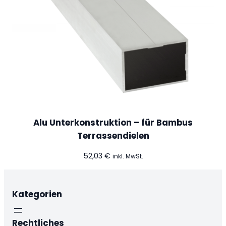
Alu Unterkonstruktion – für Bambus
Terrassendielen
52,03
€
inkl. MwSt.
Kategorien
Rechtliches