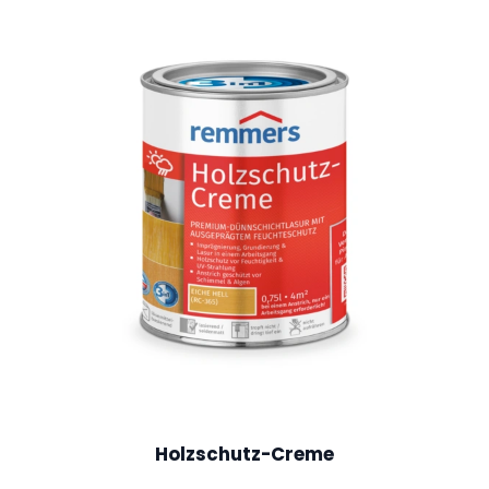
Holzschutz-Creme