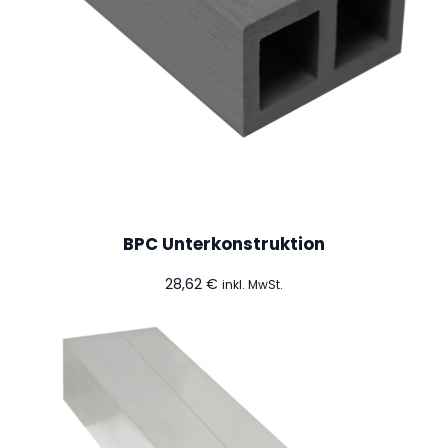
BPC Unterkonstruktion
28,62
€
inkl. MwSt.