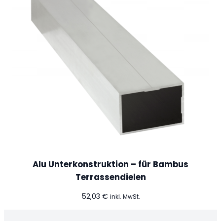
Alu Unterkonstruktion – für Bambus
Terrassendielen
52,03
€
inkl. MwSt.