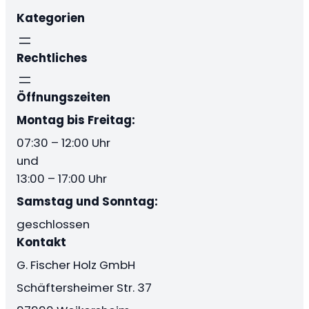
Kategorien
Rechtliches
Öffnungszeiten
Montag bis Freitag:
07:30 – 12:00 Uhr
und
13:00 – 17:00 Uhr
Samstag und Sonntag:
geschlossen
Kontakt
G. Fischer Holz GmbH
Schäftersheimer Str. 37