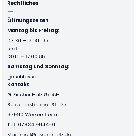
Rechtliches
Öffnungszeiten
Montag bis Freitag:
07:30 – 12:00 Uhr
und
13:00 – 17:00 Uhr
Samstag und Sonntag:
geschlossen
Kontakt
G. Fischer Holz GmbH
Schäftersheimer Str. 37
97990 Weikersheim
Tel.: 07934 9944-0
Mail: mail@fischerholz.de