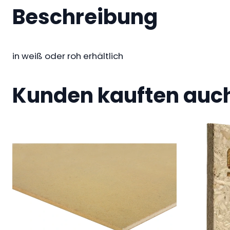
Beschreibung
in weiß oder roh erhältlich
Kunden kauften auc