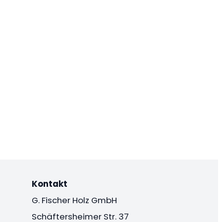
Kontakt
G. Fischer Holz GmbH
Schäftersheimer Str. 37