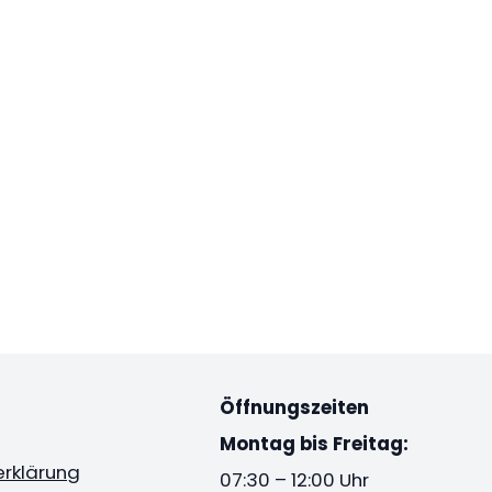
Öffnungszeiten
Montag bis Freitag:
rklärung
07:30 – 12:00 Uhr