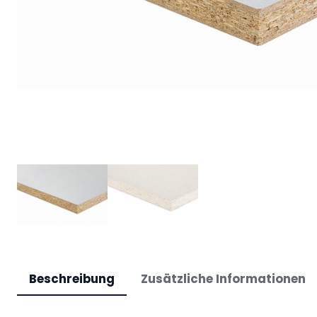
Beschreibung
Zusätzliche Informationen