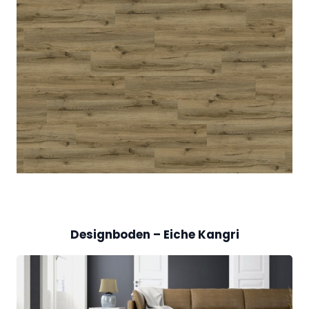
Designboden – Eiche Kangri