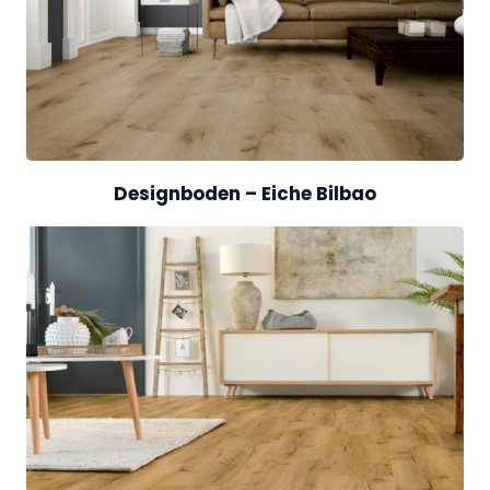
Designboden – Eiche Bilbao