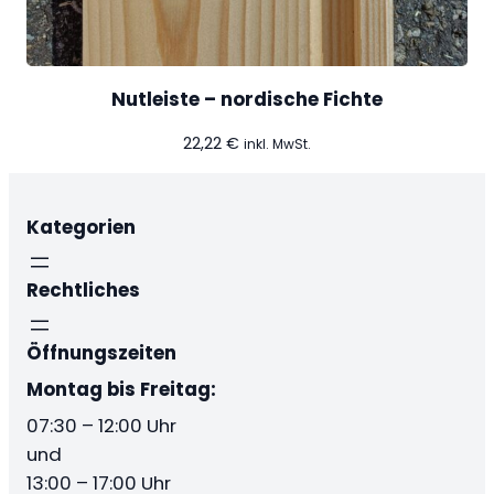
Nutleiste – nordische Fichte
22,22
€
inkl. MwSt.
Kategorien
Rechtliches
Öffnungszeiten
Montag bis Freitag:
07:30 – 12:00 Uhr
und
13:00 – 17:00 Uhr