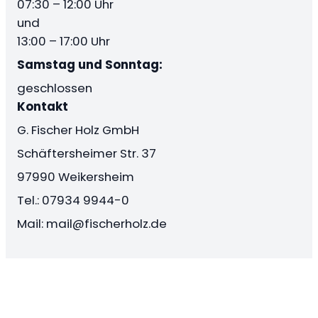
07:30 – 12:00 Uhr
und
13:00 – 17:00 Uhr
Samstag und Sonntag:
geschlossen
Kontakt
G. Fischer Holz GmbH
Schäftersheimer Str. 37
97990 Weikersheim
Tel.: 07934 9944-0
Mail: mail@fischerholz.de