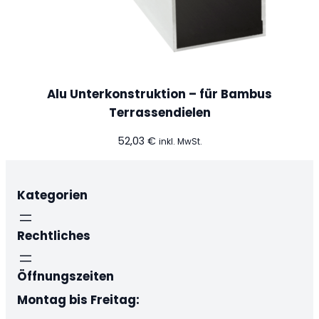
Alu Unterkonstruktion – für Bambus
Terrassendielen
52,03
€
inkl. MwSt.
Kategorien
Rechtliches
Öffnungszeiten
Montag bis Freitag: