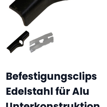
Befestigungsclips
Edelstahl für Alu
Unterkonstruktion