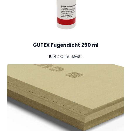
GUTEX Fugendicht 290 ml
16,42
€
inkl. MwSt.