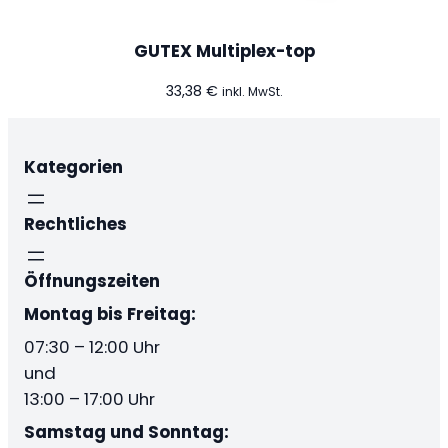
GUTEX Multiplex-top
33,38
€
inkl. MwSt.
Kategorien
Rechtliches
Öffnungszeiten
Montag bis Freitag:
07:30 – 12:00 Uhr
und
13:00 – 17:00 Uhr
Samstag und Sonntag: