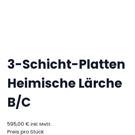
3-Schicht-Platten
Heimische Lärche
B/C
595,00
€
inkl. MwSt.
Preis pro Stück