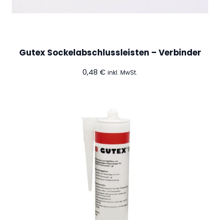
Gutex Sockelabschlussleisten – Verbinder
0,48
€
inkl. MwSt.