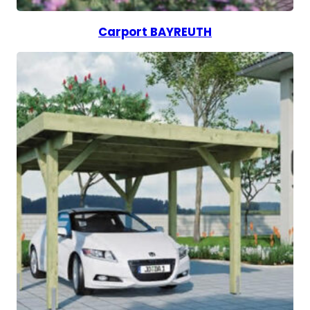
Carport BAYREUTH