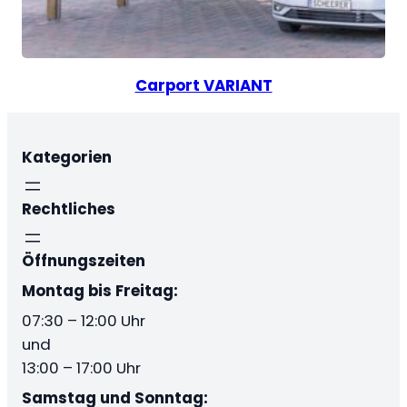
Carport VARIANT
Kategorien
Rechtliches
Öffnungszeiten
Montag bis Freitag:
07:30 – 12:00 Uhr
und
13:00 – 17:00 Uhr
Samstag und Sonntag: