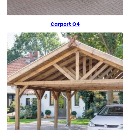
Carport Q4