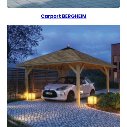
Carport BERGHEIM