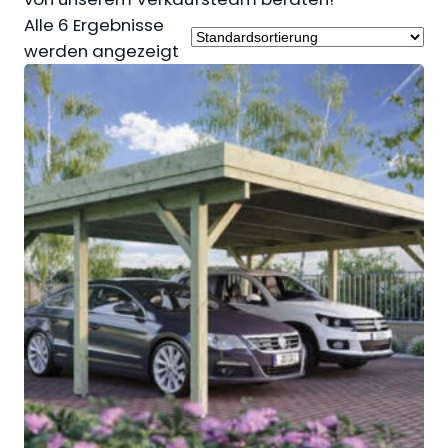
Alle 6 Ergebnisse
werden angezeigt