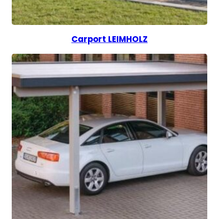
Carport LEIMHOLZ