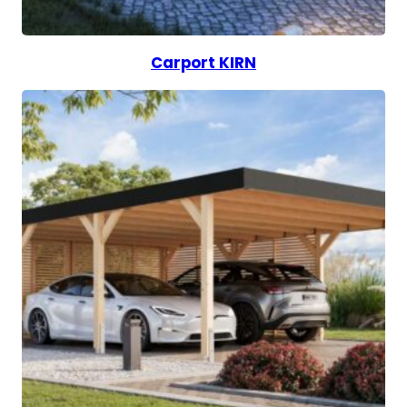
Carport KIRN