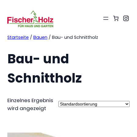
Ins
Startseite
/
Bauen
/ Bau- und Schnittholz
Bau- und
Schnittholz
Einzelnes Ergebnis
wird angezeigt