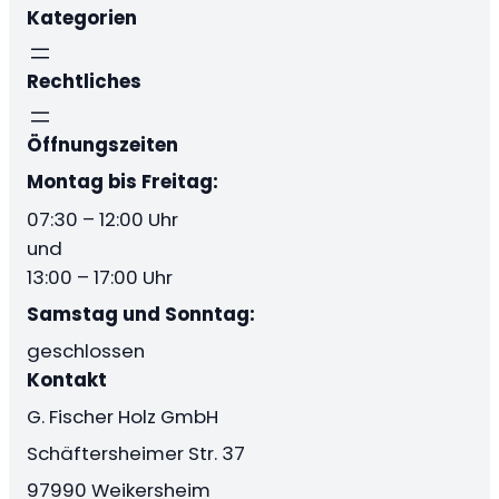
37,75 €
Kategorien
Rechtliches
Öffnungszeiten
Montag bis Freitag:
07:30 – 12:00 Uhr
und
13:00 – 17:00 Uhr
Samstag und Sonntag:
geschlossen
Kontakt
G. Fischer Holz GmbH
Schäftersheimer Str. 37
97990 Weikersheim