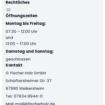
Rechtliches
Öffnungszeiten
Montag bis Freitag:
07:30 – 12:00 Uhr
und
13:00 – 17:00 Uhr
Samstag und Sonntag:
geschlossen
Kontakt
G. Fischer Holz GmbH
Schäftersheimer Str. 37
97990 Weikersheim
Tel.: 07934 9944-0
Mail: mail@fischerholz.de