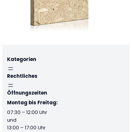
Kategorien
Rechtliches
Öffnungszeiten
Montag bis Freitag:
07:30 – 12:00 Uhr
und
13:00 – 17:00 Uhr