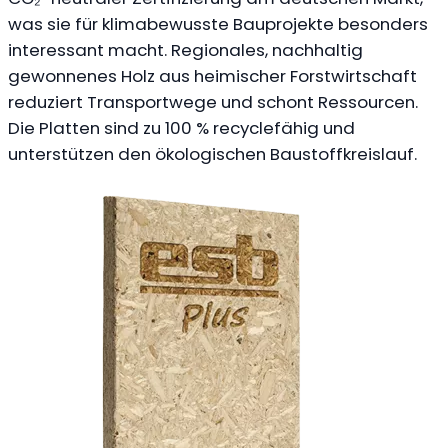
was sie für klimabewusste Bauprojekte besonders
interessant macht. Regionales, nachhaltig
gewonnenes Holz aus heimischer Forstwirtschaft
reduziert Transportwege und schont Ressourcen.
Die Platten sind zu 100 % recyclefähig und
unterstützen den ökologischen Baustoffkreislauf.